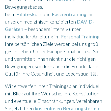
Bewegungsbades,
beim
Pilateskurs
und
Faszientraining
, an
unseren medizinisch konzipierten
DAVID-
Geräten
– besonders intensiv unter
individueller Anleitung im
Personal Training
.
Ihre persönlichen Ziele werden bei uns groß
geschrieben. Unser Fachpersonal betreut Sie
und vermittelt Ihnen nicht nur die richtigen
Bewegungen, sondern auch die Freude daran.
Gut für Ihre Gesundheit und Lebensqualität!
Wir entwerfen Ihren Trainingsplan individuell
mit Blick auf Ihre Wünsche, Ihre Konstitution
und eventuelle Einschränkungen. Vereinbaren
Sie jetzt Ihren
kostenlosen Beratungstermin
.