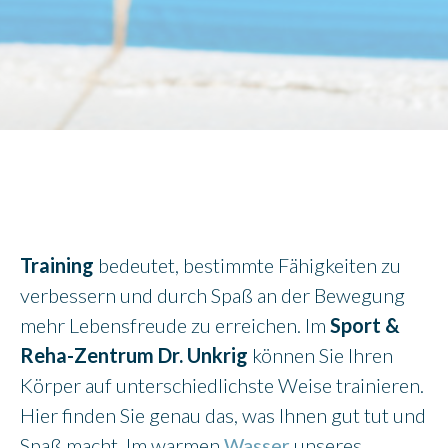
Training
bedeutet, bestimmte Fähigkeiten zu
verbessern und durch Spaß an der Bewegung
mehr Lebensfreude zu erreichen. Im
Sport &
Reha-Zentrum Dr. Unkrig
können Sie Ihren
Körper auf unterschiedlichste Weise trainieren.
Hier finden Sie genau das, was Ihnen gut tut und
Spaß macht. Im warmen
Wasser
unseres