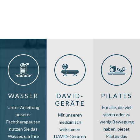
WASSER
DAVID-
PILATES
GERÄTE
Unter Anleitung
Für alle, die viel
unserer
sitzen oder zu
Mit unseren
Fachtherapeuten
wenig Bewegung
medizinisch
nutzen Sie das
haben, bietet
wirksamen
Wasser, um Ihre
Pilates das
DAVID-Geräten