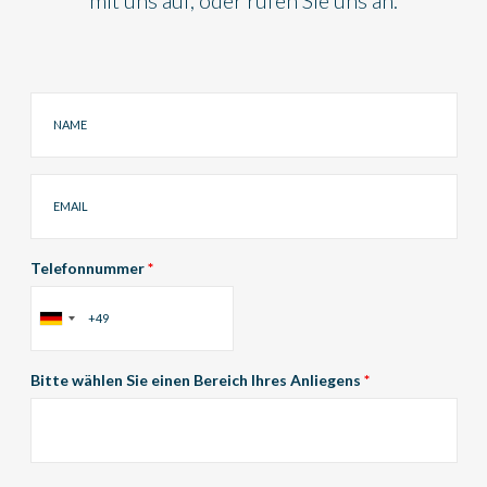
Name
Email
Telefonnummer
*
Bitte wählen Sie einen Bereich Ihres Anliegens
*