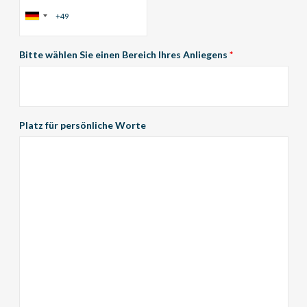
Bitte wählen Sie einen Bereich Ihres Anliegens
*
Platz für persönliche Worte