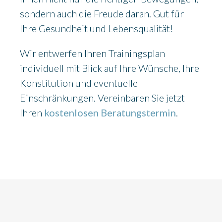
sondern auch die Freude daran. Gut für
Ihre Gesundheit und Lebensqualität!
Wir entwerfen Ihren Trainingsplan
individuell mit Blick auf Ihre Wünsche, Ihre
Konstitution und eventuelle
Einschränkungen. Vereinbaren Sie jetzt
Ihren
kostenlosen Beratungstermin
.