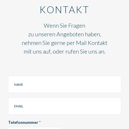
KONTAKT
Wenn Sie Fragen
zu unseren Angeboten haben,
nehmen Sie gerne per Mail Kontakt
mit uns auf, oder rufen Sie uns an.
Name
Email
Telefonnummer
*