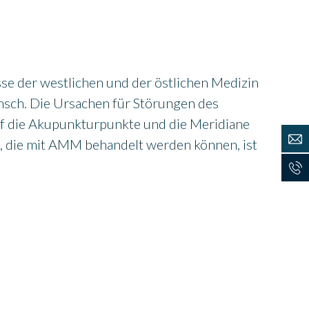
se der westlichen und der östlichen Medizin
ensch. Die Ursachen für Störungen des
uf die Akupunkturpunkte und die Meridiane
n, die mit AMM behandelt werden können, ist