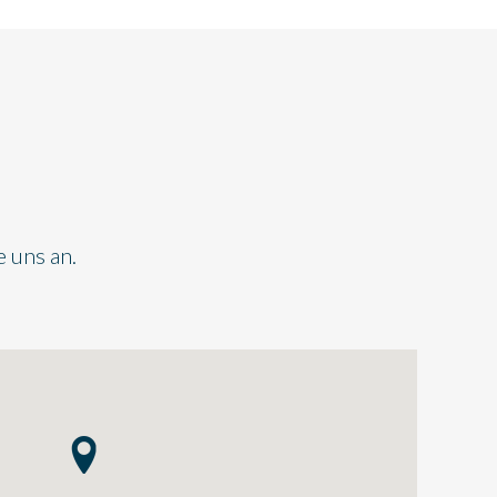
e uns an.