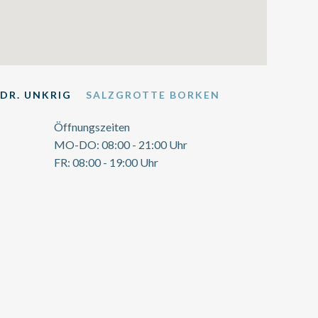
DR. UNKRIG
SALZGROTTE BORKEN
Öffnungszeiten
MO-DO: 08:00 - 21:00 Uhr
FR: 08:00 - 19:00 Uhr