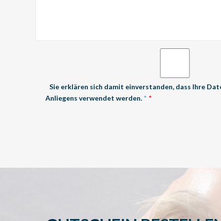
Sie erklären sich damit einverstanden, dass Ihre Dat
Anliegens verwendet werden.
*
*