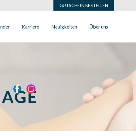
GUTSCHEIN BESTELLEN
inder
Karriere
Neuigkeiten
Über uns
SAGE