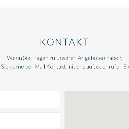
KONTAKT
Wenn Sie Fragen zu unseren Angeboten haben,
ie gerne per Mail Kontakt mit uns auf, oder rufen Si