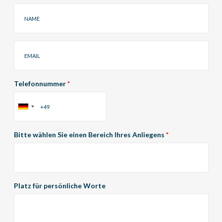
Name
Email
Telefonnummer
*
Bitte wählen Sie einen Bereich Ihres Anliegens
*
Platz für persönliche Worte