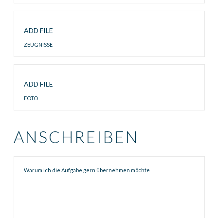
Zeugnisse
ADD FILE
ZEUGNISSE
Foto
ADD FILE
FOTO
ANSCHREIBEN
Anschreiben