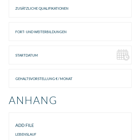
Zusätzliche
Qualifikationen
Fort-
und
Weiterbildungen
Startdatum
Gehaltsvorstellung
ANHANG
Lebenslauf
ADD FILE
LEBENSLAUF