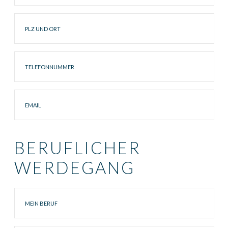
PLZ
Ort
Telefonummer
Email
BERUFLICHER
WERDEGANG
Mein
Beruf